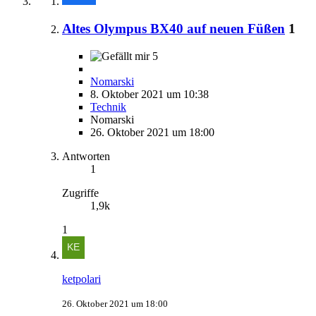
Altes Olympus BX40 auf neuen Füßen
1
5
Nomarski
8. Oktober 2021 um 10:38
Technik
Nomarski
26. Oktober 2021 um 18:00
Antworten
1
Zugriffe
1,9k
1
ketpolari
26. Oktober 2021 um 18:00