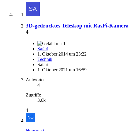
3D-gedrucktes Teleskop mit RasPi-Kamera
4
1
Safari
1. Oktober 2014 um 23:22
Technik
Safari
1. Oktober 2021 um 16:59
Antworten
4
Zugriffe
3,6k
4
Nomarski