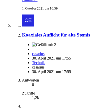
1. Oktober 2021 um 16:59
Koaxiales Auflicht für alte Stemis
2
cesarius
30. April 2021 um 17:55
Technik
cesarius
30. April 2021 um 17:55
Antworten
0
Zugriffe
1,2k