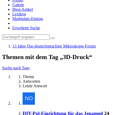
Forum
Galerie
Blog-Artikel
Lexikon
Marktplatz-Eintrag
Erweiterte Suche
13 Jahre Das deutschsprachige Mikroskopie-Forum
Themen mit dem Tag „3D-Druck“
Suche nach Tags
Thema
Antworten
Letzte Antwort
DIY-Pol-Einrichtung für das Jenamed
24