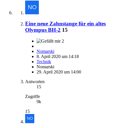
Eine neue Zahnstange für ein altes
Olympus BH-2
15
2
Nomarski
8. April 2020 um 14:18
Technik
Nomarski
29. April 2020 um 14:00
Antworten
15
Zugriffe
9k
15