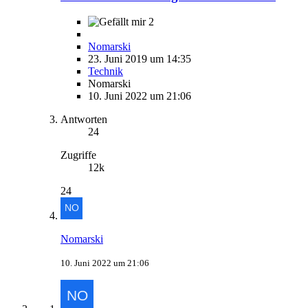
2
Nomarski
23. Juni 2019 um 14:35
Technik
Nomarski
10. Juni 2022 um 21:06
Antworten
24
Zugriffe
12k
24
Nomarski
10. Juni 2022 um 21:06