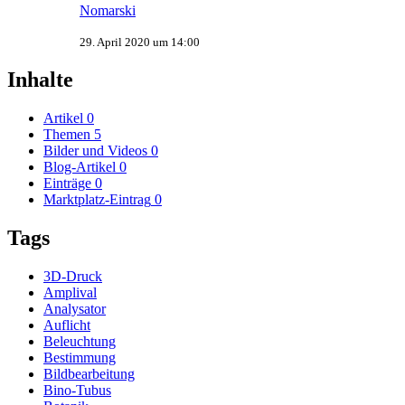
Nomarski
29. April 2020 um 14:00
Inhalte
Artikel
0
Themen
5
Bilder und Videos
0
Blog-Artikel
0
Einträge
0
Marktplatz-Eintrag
0
Tags
3D-Druck
Amplival
Analysator
Auflicht
Beleuchtung
Bestimmung
Bildbearbeitung
Bino-Tubus