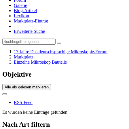
Forum
Galerie
Blog-Artikel
Lexikon
Marktplatz-Eintrag
Erweiterte Suche
13 Jahre Das deutschsprachige Mikroskopie-Forum
Marktplatz
Einzelne Mikroskop Bauteile
Objektive
Alle als gelesen markieren
RSS-Feed
Es wurden keine Einträge gefunden.
Nach Art filtern