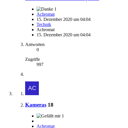
1
Achromat
15. Dezember 2020 um 04:04
Technik
Achromat
15. Dezember 2020 um 04:04
Antworten
0
Zugriffe
997
Kameras
18
1
Achromat