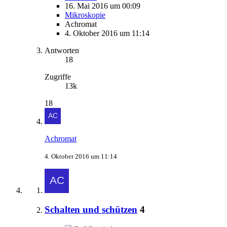
16. Mai 2016 um 00:09
Mikroskopie
Achromat
4. Oktober 2016 um 11:14
Antworten
18
Zugriffe
13k
18
Achromat
4. Oktober 2016 um 11:14
Schalten und schützen
4