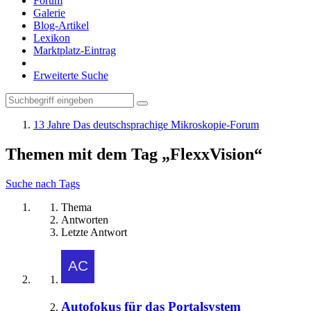
Forum
Galerie
Blog-Artikel
Lexikon
Marktplatz-Eintrag
Erweiterte Suche
13 Jahre Das deutschsprachige Mikroskopie-Forum
Themen mit dem Tag „FlexxVision“
Suche nach Tags
Thema
Antworten
Letzte Antwort
Autofokus für das Portalsystem