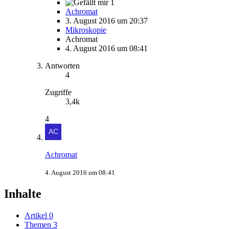
1
Achromat
3. August 2016 um 20:37
Mikroskopie
Achromat
4. August 2016 um 08:41
Antworten
4
Zugriffe
3,4k
4
Achromat
4. August 2016 um 08:41
Inhalte
Artikel
0
Themen
3