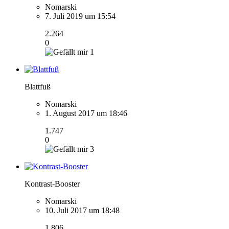
Nomarski
7. Juli 2019 um 15:54
2.264
0
1
Blattfuß
Nomarski
1. August 2017 um 18:46
1.747
0
3
Kontrast-Booster
Nomarski
10. Juli 2017 um 18:48
1.806