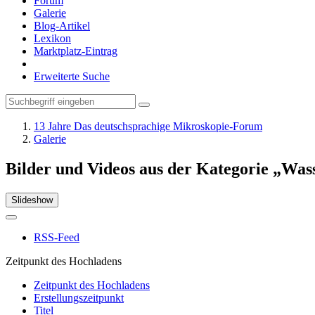
Forum
Galerie
Blog-Artikel
Lexikon
Marktplatz-Eintrag
Erweiterte Suche
13 Jahre Das deutschsprachige Mikroskopie-Forum
Galerie
Bilder und Videos aus der Kategorie „Was
Slideshow
RSS-Feed
Zeitpunkt des Hochladens
Zeitpunkt des Hochladens
Erstellungszeitpunkt
Titel