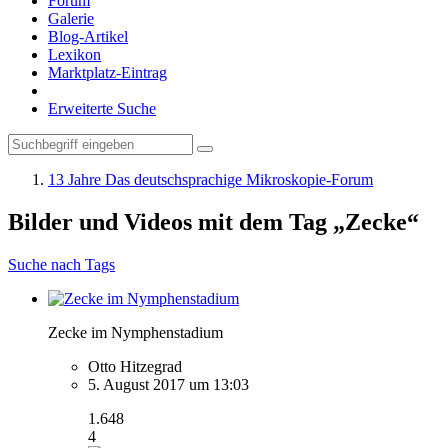
Forum
Galerie
Blog-Artikel
Lexikon
Marktplatz-Eintrag
Erweiterte Suche
13 Jahre Das deutschsprachige Mikroskopie-Forum
Bilder und Videos mit dem Tag „Zecke“
Suche nach Tags
Zecke im Nymphenstadium
Otto Hitzegrad
5. August 2017 um 13:03
1.648
4