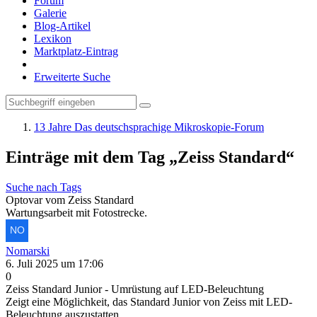
Forum
Galerie
Blog-Artikel
Lexikon
Marktplatz-Eintrag
Erweiterte Suche
13 Jahre Das deutschsprachige Mikroskopie-Forum
Einträge mit dem Tag „Zeiss Standard“
Suche nach Tags
Optovar vom Zeiss Standard
Wartungsarbeit mit Fotostrecke.
Nomarski
6. Juli 2025 um 17:06
0
Zeiss Standard Junior - Umrüstung auf LED-Beleuchtung
Zeigt eine Möglichkeit, das Standard Junior von Zeiss mit LED-
Beleuchtung auszustatten.