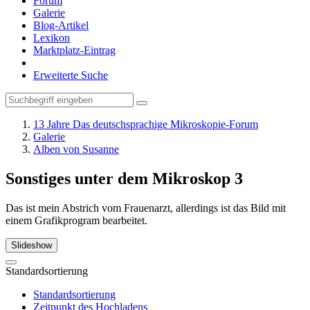
Forum
Galerie
Blog-Artikel
Lexikon
Marktplatz-Eintrag
Erweiterte Suche
13 Jahre Das deutschsprachige Mikroskopie-Forum
Galerie
Alben von Susanne
Sonstiges unter dem Mikroskop
3
Das ist mein Abstrich vom Frauenarzt, allerdings ist das Bild mit
einem Grafikprogram bearbeitet.
Slideshow
Standardsortierung
Standardsortierung
Zeitpunkt des Hochladens