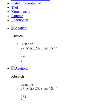
Erstellungszeitpunkt
Titel
Kommentare
Aufrufe
Reaktionen
Abstich
Susanne
27. März 2023 um 16:44
720
0
Abstrich
Susanne
27. März 2023 um 16:44
572
0