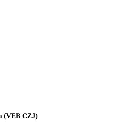
ena (VEB CZJ)