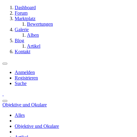
Dashboard
Forum
Marktplatz
Bewertungen
Galerie
Alben
Blog
Artikel
Kontakt
Anmelden
Registrieren
Suche
Objektive und Okulare
Alles
Objektive und Okulare