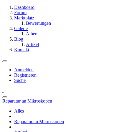
Dashboard
Forum
Marktplatz
Bewertungen
Galerie
Alben
Blog
Artikel
Kontakt
Anmelden
Registrieren
Suche
Reparatur an Mikroskopen
Alles
Reparatur an Mikroskopen