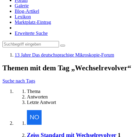
Forum
Galerie
Blog-Artikel
Lexikon
Marktplatz-Eintrag
Erweiterte Suche
13 Jahre Das deutschsprachige Mikroskopie-Forum
Themen mit dem Tag „Wechselrevolver“
Suche nach Tags
Thema
Antworten
Letzte Antwort
Zeiss Standard mit Wechselrevolver
1