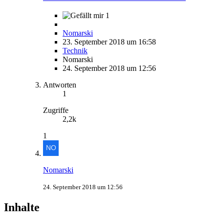
1
Nomarski
23. September 2018 um 16:58
Technik
Nomarski
24. September 2018 um 12:56
Antworten
1
Zugriffe
2,2k
1
Nomarski
24. September 2018 um 12:56
Inhalte