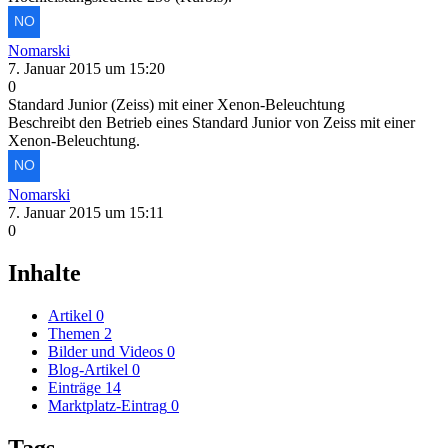
Nomarski
7. Januar 2015 um 15:20
0
Standard Junior (Zeiss) mit einer Xenon-Beleuchtung
Beschreibt den Betrieb eines Standard Junior von Zeiss mit einer
Xenon-Beleuchtung.
Nomarski
7. Januar 2015 um 15:11
0
Inhalte
Artikel
0
Themen
2
Bilder und Videos
0
Blog-Artikel
0
Einträge
14
Marktplatz-Eintrag
0
Tags