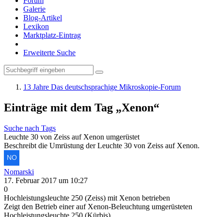
Forum
Galerie
Blog-Artikel
Lexikon
Marktplatz-Eintrag
Erweiterte Suche
13 Jahre Das deutschsprachige Mikroskopie-Forum
Einträge mit dem Tag „Xenon“
Suche nach Tags
Leuchte 30 von Zeiss auf Xenon umgerüstet
Beschreibt die Umrüstung der Leuchte 30 von Zeiss auf Xenon.
Nomarski
17. Februar 2017 um 10:27
0
Hochleistungsleuchte 250 (Zeiss) mit Xenon betrieben
Zeigt den Betrieb einer auf Xenon-Beleuchtung umgerüsteten
Hochleistungsleuchte 250 (Kürbis).