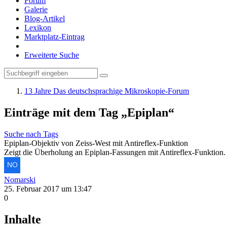
Forum
Galerie
Blog-Artikel
Lexikon
Marktplatz-Eintrag
Erweiterte Suche
13 Jahre Das deutschsprachige Mikroskopie-Forum
Einträge mit dem Tag „Epiplan“
Suche nach Tags
Epiplan-Objektiv von Zeiss-West mit Antireflex-Funktion
Zeigt die Überholung an Epiplan-Fassungen mit Antireflex-Funktion.
Nomarski
25. Februar 2017 um 13:47
0
Inhalte