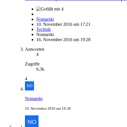
4
Nomarski
10. November 2016 um 17:21
Technik
Nomarski
16. November 2016 um 19:28
Antworten
4
Zugriffe
6,3k
4
Nomarski
16. November 2016 um 19:28