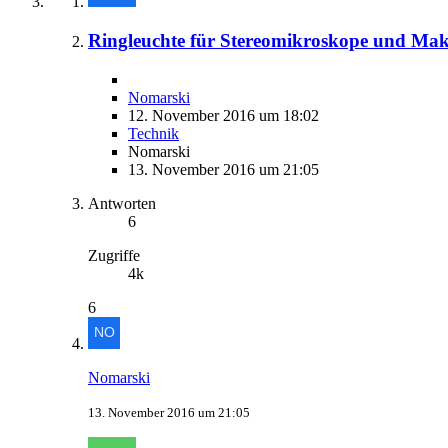
Ringleuchte für Stereomikroskope und Makro
Nomarski
12. November 2016 um 18:02
Technik
Nomarski
13. November 2016 um 21:05
Antworten
6
Zugriffe
4k
6
Nomarski
13. November 2016 um 21:05