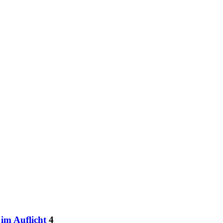
im Auflicht
4