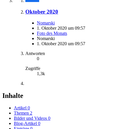
Oktober 2020
Nomarski
1. Oktober 2020 um 09:57
Foto des Monats
Nomarski
1. Oktober 2020 um 09:57
Antworten
0
Zugriffe
1,3k
Inhalte
Artikel
0
Themen
2
Bilder und Videos
0
Blog-Artikel
0
Einträge
0