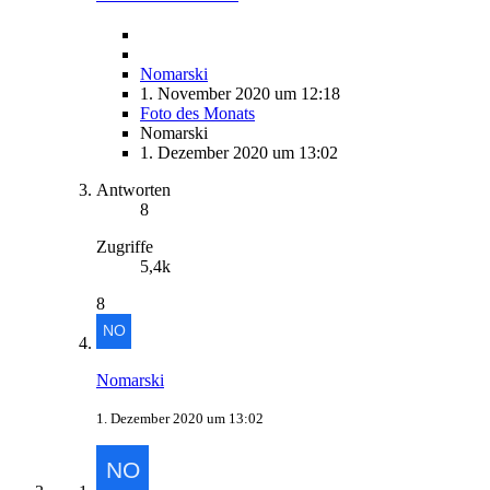
Nomarski
1. November 2020 um 12:18
Foto des Monats
Nomarski
1. Dezember 2020 um 13:02
Antworten
8
Zugriffe
5,4k
8
Nomarski
1. Dezember 2020 um 13:02