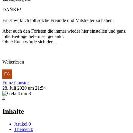
DANKE!
Es ist wirklich toll solche Freunde und Mitstreiter zu haben.
Aber auch den Foristen die immer wieder hier einstellen und ganz
tolle Beiträge liefern sei gedankt.
Ohne Euch würde sich der…
Weiterlesen
Franz Ganster
28. Juli 2020 um 21:54
3
4
Inhalte
Artikel
0
Themen
0