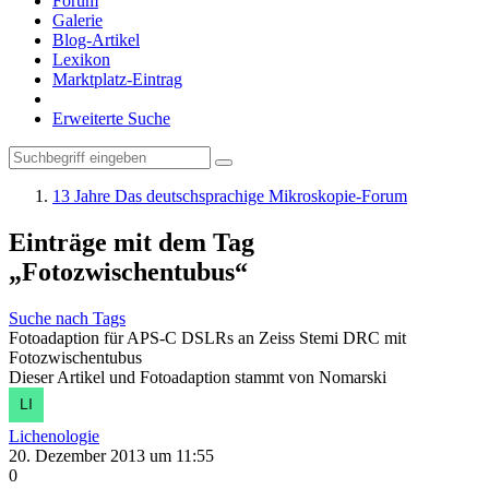
Forum
Galerie
Blog-Artikel
Lexikon
Marktplatz-Eintrag
Erweiterte Suche
13 Jahre Das deutschsprachige Mikroskopie-Forum
Einträge mit dem Tag
„Fotozwischentubus“
Suche nach Tags
Fotoadaption für APS-C DSLRs an Zeiss Stemi DRC mit
Fotozwischentubus
Dieser Artikel und Fotoadaption stammt von Nomarski
Lichenologie
20. Dezember 2013 um 11:55
0