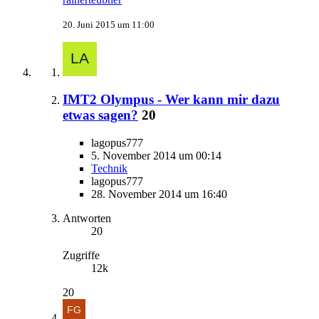
20. Juni 2015 um 11:00
IMT2 Olympus - Wer kann mir dazu
etwas sagen?
20
lagopus777
5. November 2014 um 00:14
Technik
lagopus777
28. November 2014 um 16:40
Antworten
20
Zugriffe
12k
20