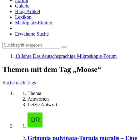
Forum
Galerie
Blog-Artikel
Lexikon
Marktplatz-Eintrag
Erweiterte Suche
13 Jahre Das deutschsprachige Mikroskopie-Forum
Themen mit dem Tag „Moose“
Suche nach Tags
Thema
Antworten
Letzte Antwort
Grimmia pulvinata-Tortula muralis – Eine