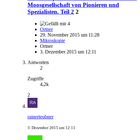
Moosgesellschaft von Pionieren und
Spezialisten. Teil 2
2
4
Ortner
29. November 2015 um 11:28
Mikroskopie
Ortner
3. Dezember 2015 um 12:11
Antworten
2
Zugriffe
4,2k
2
rainerteubner
3. Dezember 2015 um 12:11