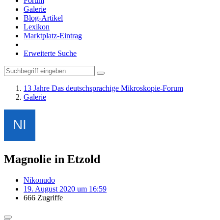
Forum
Galerie
Blog-Artikel
Lexikon
Marktplatz-Eintrag
Erweiterte Suche
13 Jahre Das deutschsprachige Mikroskopie-Forum
Galerie
Magnolie in Etzold
Nikonudo
19. August 2020 um 16:59
666 Zugriffe