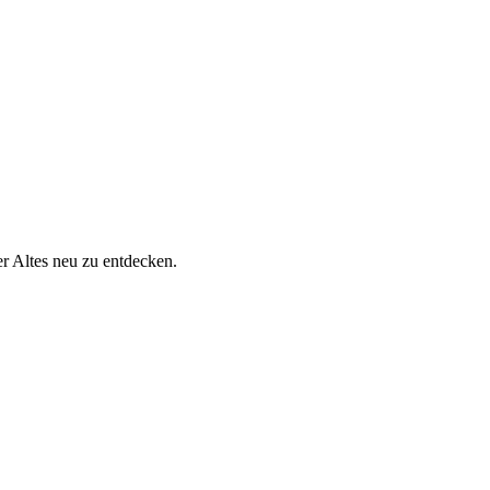
er Altes neu zu entdecken.