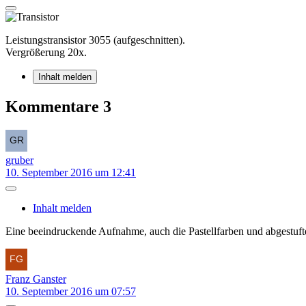
Leistungstransistor 3055 (aufgeschnitten).
Vergrößerung 20x.
Inhalt melden
Kommentare
3
gruber
10. September 2016 um 12:41
Inhalt melden
Eine beeindruckende Aufnahme, auch die Pastellfarben und abgestuf
Franz Ganster
10. September 2016 um 07:57