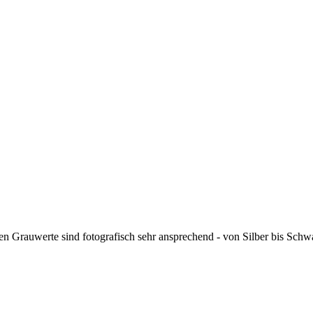
ten Grauwerte sind fotografisch sehr ansprechend - von Silber bis S