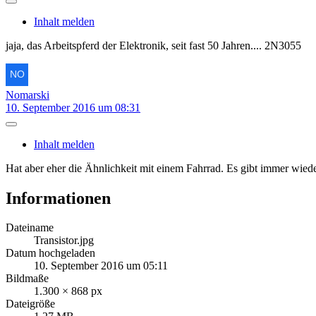
Inhalt melden
jaja, das Arbeitspferd der Elektronik, seit fast 50 Jahren.... 2N3055
Nomarski
10. September 2016 um 08:31
Inhalt melden
Hat aber eher die Ähnlichkeit mit einem Fahrrad. Es gibt immer wied
Informationen
Dateiname
Transistor.jpg
Datum hochgeladen
10. September 2016 um 05:11
Bildmaße
1.300 × 868 px
Dateigröße