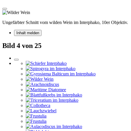
Ungefärbter Schnitt vom wilden Wein im Interphako, 10er Objektiv.
Inhalt melden
Bild 4 von 25