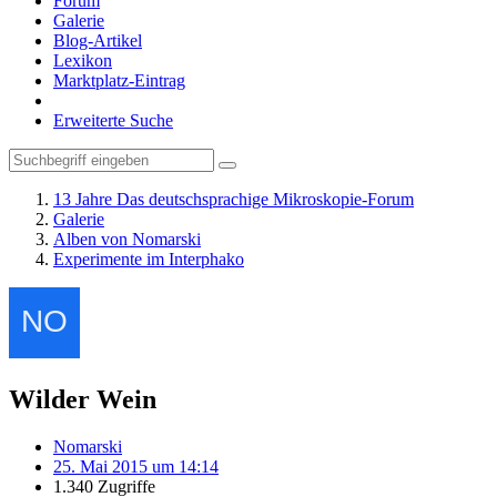
Forum
Galerie
Blog-Artikel
Lexikon
Marktplatz-Eintrag
Erweiterte Suche
13 Jahre Das deutschsprachige Mikroskopie-Forum
Galerie
Alben von Nomarski
Experimente im Interphako
Wilder Wein
Nomarski
25. Mai 2015 um 14:14
1.340 Zugriffe