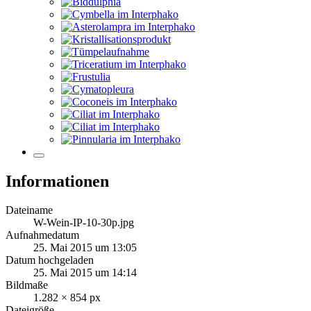
Informationen
Dateiname
W-Wein-IP-10-30p.jpg
Aufnahmedatum
25. Mai 2015 um 13:05
Datum hochgeladen
25. Mai 2015 um 14:14
Bildmaße
1.282 × 854 px
Dateigröße