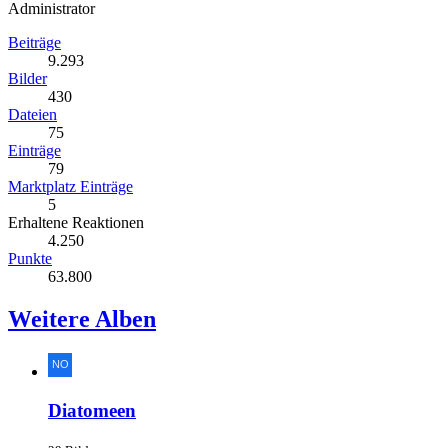
Administrator
Beiträge
9.293
Bilder
430
Dateien
75
Einträge
79
Marktplatz Einträge
5
Erhaltene Reaktionen
4.250
Punkte
63.800
Weitere Alben
Diatomeen