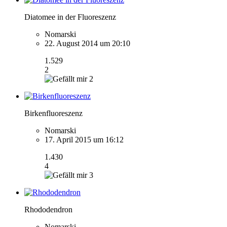
Diatomee in der Fluoreszenz
Nomarski
22. August 2014 um 20:10
1.529
2
2
Birkenfluoreszenz
Nomarski
17. April 2015 um 16:12
1.430
4
3
Rhododendron
Nomarski