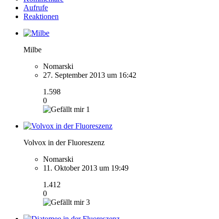
Aufrufe
Reaktionen
Milbe
Nomarski
27. September 2013 um 16:42
1.598
0
1
Volvox in der Fluoreszenz
Nomarski
11. Oktober 2013 um 19:49
1.412
0
3