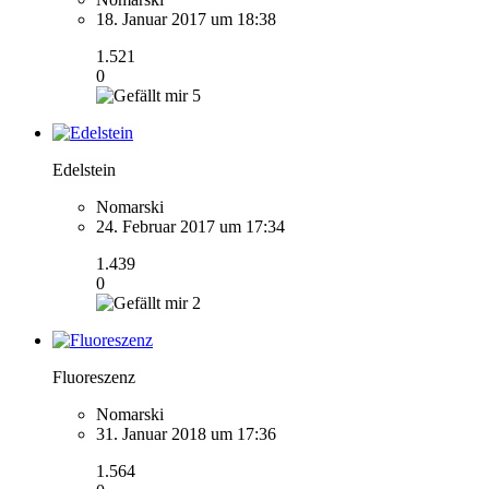
18. Januar 2017 um 18:38
1.521
0
5
Edelstein
Nomarski
24. Februar 2017 um 17:34
1.439
0
2
Fluoreszenz
Nomarski
31. Januar 2018 um 17:36
1.564