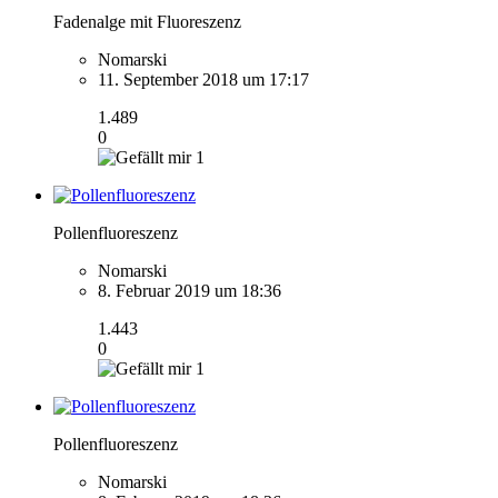
Fadenalge mit Fluoreszenz
Nomarski
11. September 2018 um 17:17
1.489
0
1
Pollenfluoreszenz
Nomarski
8. Februar 2019 um 18:36
1.443
0
1
Pollenfluoreszenz
Nomarski