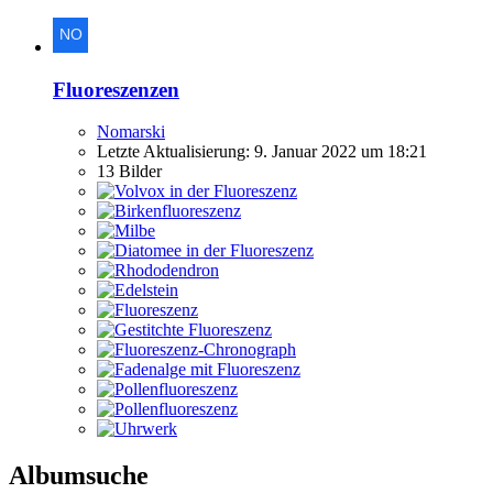
Fluoreszenzen
Nomarski
Letzte Aktualisierung:
9. Januar 2022 um 18:21
13 Bilder
Albumsuche