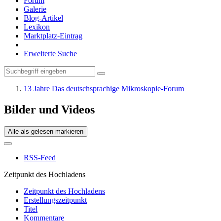
Forum
Galerie
Blog-Artikel
Lexikon
Marktplatz-Eintrag
Erweiterte Suche
13 Jahre Das deutschsprachige Mikroskopie-Forum
Bilder und Videos
Alle als gelesen markieren
RSS-Feed
Zeitpunkt des Hochladens
Zeitpunkt des Hochladens
Erstellungszeitpunkt
Titel
Kommentare