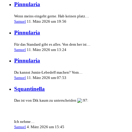
Pinnularia
Wenn meins eingeht gerne. Hab keinen platz…
Samuel
11. März 2026 um 19:56
Pinnularia
Für das Standard gibt es alles. Von dem her ist…
Samuel
11. März 2026 um 13:24
Pinnularia
Du kannst Jsmin-Lebedeff machen? Vom…
Samuel
11. März 2026 um 07:53
Squantinella
Das ist von Dik kaum zu unterscheiden
Ich nehme…
Samuel
4. März 2026 um 15:45