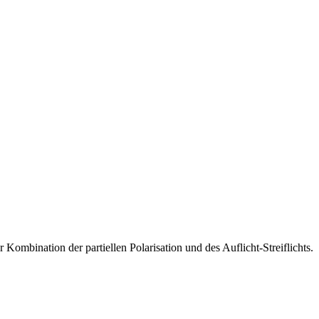
r Kombination der partiellen Polarisation und des Auflicht-Streiflichts.