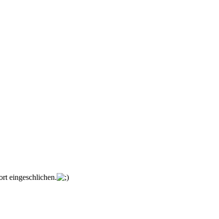
ort eingeschlichen.