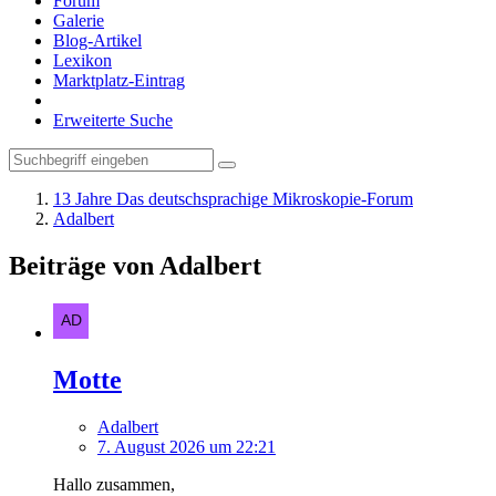
Forum
Galerie
Blog-Artikel
Lexikon
Marktplatz-Eintrag
Erweiterte Suche
13 Jahre Das deutschsprachige Mikroskopie-Forum
Adalbert
Beiträge von Adalbert
Motte
Adalbert
7. August 2026 um 22:21
Hallo zusammen,