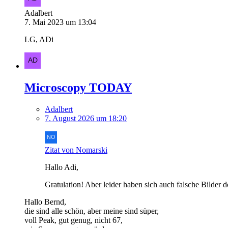
Adalbert
7. Mai 2023 um 13:04
LG, ADi
Microscopy TODAY
Adalbert
7. August 2026 um 18:20
Zitat von Nomarski
Hallo Adi,
Gratulation! Aber leider haben sich auch falsche Bilder d
Hallo Bernd,
die sind alle schön, aber meine sind süper,
voll Peak, gut genug, nicht 67,