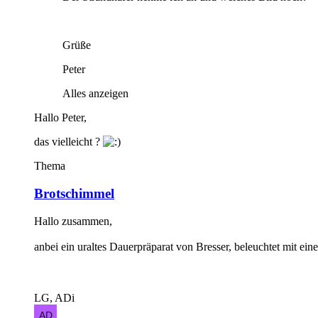
Grüße
Peter
Alles anzeigen
Hallo Peter,
das vielleicht ?
Thema
Brotschimmel
Hallo zusammen,
anbei ein uraltes Dauerpräparat von Bresser, beleuchtet mit eine
LG, ADi