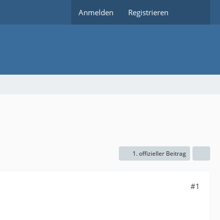
Anmelden
Registrieren
1. offizieller Beitrag
#1