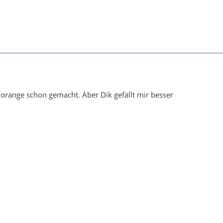
norange schon gemacht. Aber Dik gefällt mir besser