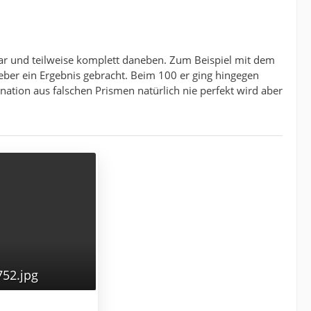
hbar und teilweise komplett daneben. Zum Beispiel mit dem
eber ein Ergebnis gebracht. Beim 100 er ging hingegen
nation aus falschen Prismen natürlich nie perfekt wird aber
752.jpg