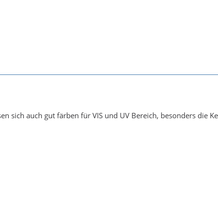
sen sich auch gut färben für VIS und UV Bereich, besonders die Ke