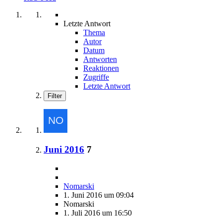
Letzte Antwort
Thema
Autor
Datum
Antworten
Reaktionen
Zugriffe
Letzte Antwort
Filter
Juni 2016
7
Nomarski
1. Juni 2016 um 09:04
Nomarski
1. Juli 2016 um 16:50