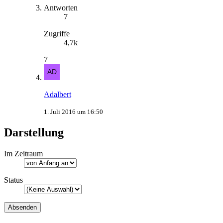
Antworten
7
Zugriffe
4,7k
7
Adalbert
1. Juli 2016 um 16:50
Darstellung
Im Zeitraum
Status