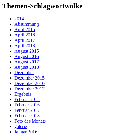
Themen-Schlagwortwolke
2014
Abstimmung
April 2015
April 2016
April 2017
April 2018
August 2015
August 2016
August 2017
August 2018
Dezember
Dezember 2015
Dezember 2016
Dezember 2017
Ergebnis
Februar 2015
Februar 2016
Februar 2017
Februar 2018
Foto des Monats
galerie
Januar 2016