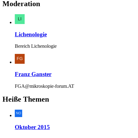
Moderation
Lichenologie
Bereich Lichenologie
Franz Ganster
FGA@mikroskopie-forum.AT
Heiße Themen
Oktober 2015