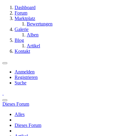
Dashboard
Forum
Marktplatz
Bewertungen
Galerie
Alben
Blog
Artikel
Kontakt
Anmelden
Registrieren
Suche
Dieses Forum
Alles
Dieses Forum