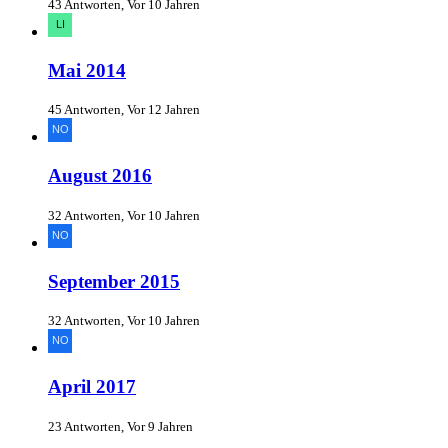
43 Antworten, Vor 10 Jahren
Mai 2014
45 Antworten, Vor 12 Jahren
August 2016
32 Antworten, Vor 10 Jahren
September 2015
32 Antworten, Vor 10 Jahren
April 2017
23 Antworten, Vor 9 Jahren