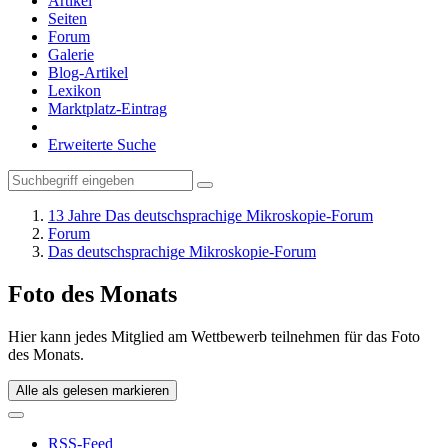
Artikel
Seiten
Forum
Galerie
Blog-Artikel
Lexikon
Marktplatz-Eintrag
Erweiterte Suche
13 Jahre Das deutschsprachige Mikroskopie-Forum
Forum
Das deutschsprachige Mikroskopie-Forum
Foto des Monats
Hier kann jedes Mitglied am Wettbewerb teilnehmen für das Foto
des Monats.
Alle als gelesen markieren
RSS-Feed