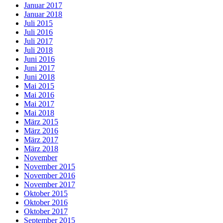
Januar 2017
Januar 2018
Juli 2015
Juli 2016
Juli 2017
Juli 2018
Juni 2016
Juni 2017
Juni 2018
Mai 2015
Mai 2016
Mai 2017
Mai 2018
März 2015
März 2016
März 2017
März 2018
November
November 2015
November 2016
November 2017
Oktober 2015
Oktober 2016
Oktober 2017
September 2015