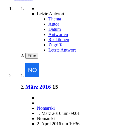
Letzte Antwort
Thema
Autor
Datum
Antworten
Reaktionen
Zugriffe
Letzte Antwort
Filter
März 2016
15
Nomarski
1. März 2016 um 09:01
Nomarski
2. April 2016 um 10:36