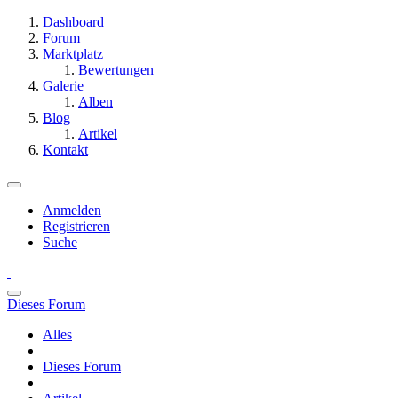
Dashboard
Forum
Marktplatz
Bewertungen
Galerie
Alben
Blog
Artikel
Kontakt
Anmelden
Registrieren
Suche
Dieses Forum
Alles
Dieses Forum