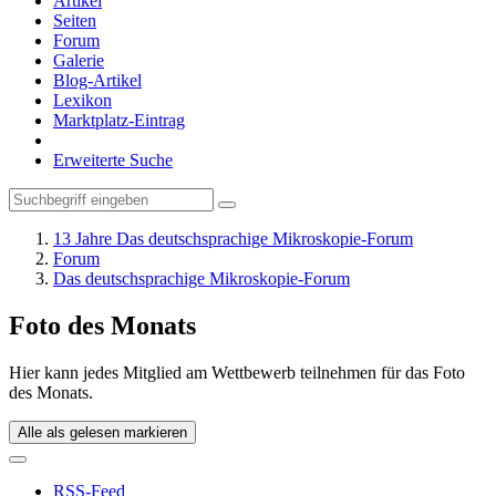
Artikel
Seiten
Forum
Galerie
Blog-Artikel
Lexikon
Marktplatz-Eintrag
Erweiterte Suche
13 Jahre Das deutschsprachige Mikroskopie-Forum
Forum
Das deutschsprachige Mikroskopie-Forum
Foto des Monats
Hier kann jedes Mitglied am Wettbewerb teilnehmen für das Foto
des Monats.
Alle als gelesen markieren
RSS-Feed