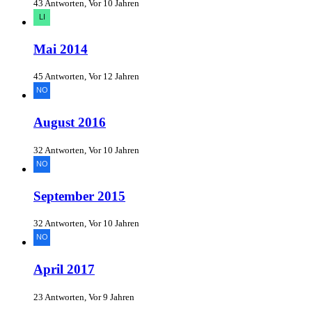
43 Antworten, Vor 10 Jahren
Mai 2014
45 Antworten, Vor 12 Jahren
August 2016
32 Antworten, Vor 10 Jahren
September 2015
32 Antworten, Vor 10 Jahren
April 2017
23 Antworten, Vor 9 Jahren