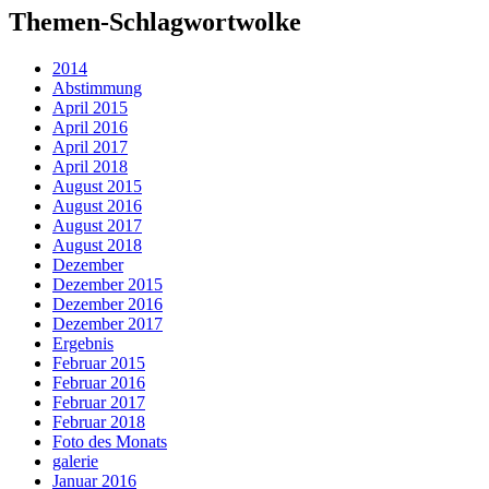
Themen-Schlagwortwolke
2014
Abstimmung
April 2015
April 2016
April 2017
April 2018
August 2015
August 2016
August 2017
August 2018
Dezember
Dezember 2015
Dezember 2016
Dezember 2017
Ergebnis
Februar 2015
Februar 2016
Februar 2017
Februar 2018
Foto des Monats
galerie
Januar 2016