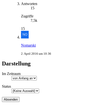
Antworten
15
Zugriffe
7,5k
15
Nomarski
2. April 2016 um 10:36
Darstellung
Im Zeitraum
Status