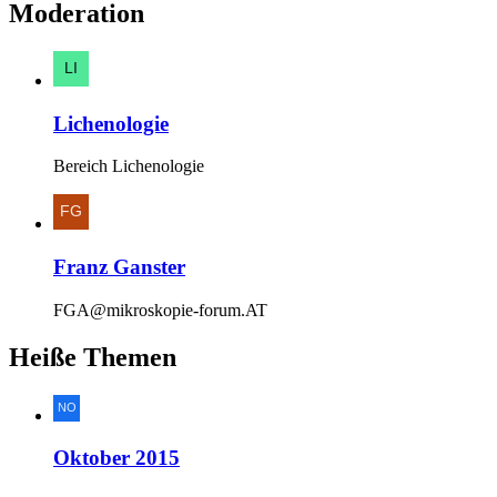
Moderation
Lichenologie
Bereich Lichenologie
Franz Ganster
FGA@mikroskopie-forum.AT
Heiße Themen
Oktober 2015