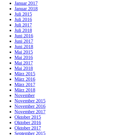
Januar 2017
Januar 2018
Juli 2015
Juli 2016
Juli 2017
Juli 2018
Juni 2016
Juni 2017
Juni 2018
Mai 2015
Mai 2016
Mai 2017
Mai 2018
März 2015
März 2016
März 2017
März 2018
November
November 2015
November 2016
November 2017
Oktober 2015
Oktober 2016
Oktober 2017
September 2015