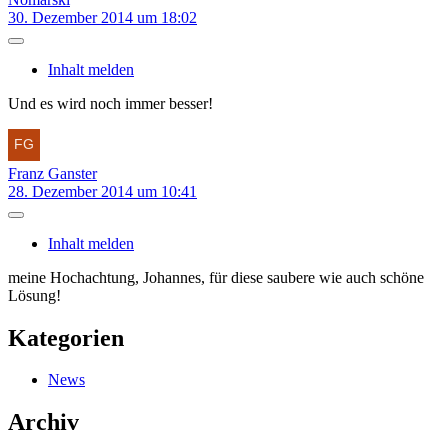
30. Dezember 2014 um 18:02
Inhalt melden
Und es wird noch immer besser!
Franz Ganster
28. Dezember 2014 um 10:41
Inhalt melden
meine Hochachtung, Johannes, für diese saubere wie auch schöne
Lösung!
Kategorien
News
Archiv