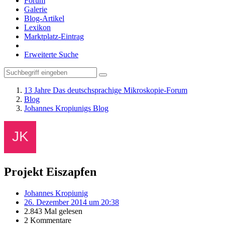
Forum
Galerie
Blog-Artikel
Lexikon
Marktplatz-Eintrag
Erweiterte Suche
13 Jahre Das deutschsprachige Mikroskopie-Forum
Blog
Johannes Kropiunigs Blog
Projekt Eiszapfen
Johannes Kropiunig
26. Dezember 2014 um 20:38
2.843 Mal gelesen
2 Kommentare