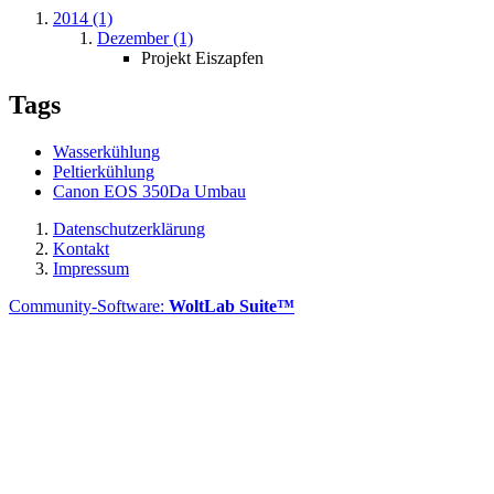
2014 (1)
Dezember (1)
Projekt Eiszapfen
Tags
Wasserkühlung
Peltierkühlung
Canon EOS 350Da Umbau
Datenschutzerklärung
Kontakt
Impressum
Community-Software:
WoltLab Suite™