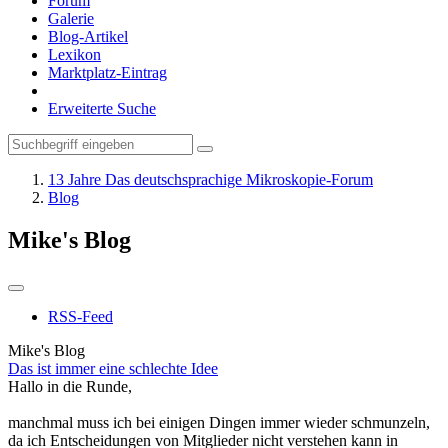
Forum
Galerie
Blog-Artikel
Lexikon
Marktplatz-Eintrag
Erweiterte Suche
13 Jahre Das deutschsprachige Mikroskopie-Forum
Blog
Mike's Blog
RSS-Feed
Mike's Blog
Das ist immer eine schlechte Idee
Hallo in die Runde,
manchmal muss ich bei einigen Dingen immer wieder schmunzeln,
da ich Entscheidungen von Mitglieder nicht verstehen kann in